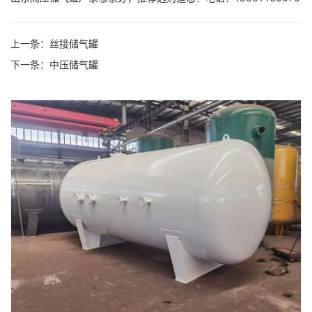
上一条：丝接储气罐
下一条：中压储气罐