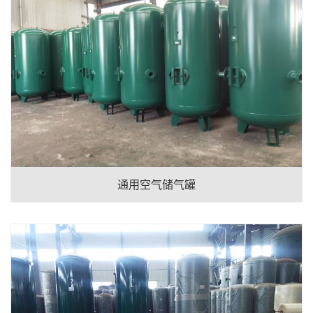
通用空气储气罐