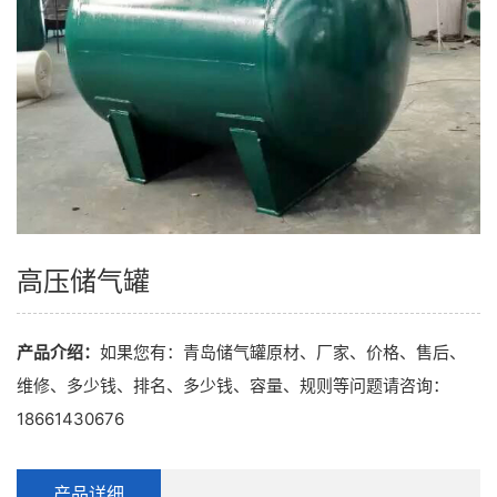
高压储气罐
产品介绍：
如果您有：青岛储气罐原材、厂家、价格、售后、
维修、多少钱、排名、多少钱、容量、规则等问题请咨询：
18661430676
产品详细